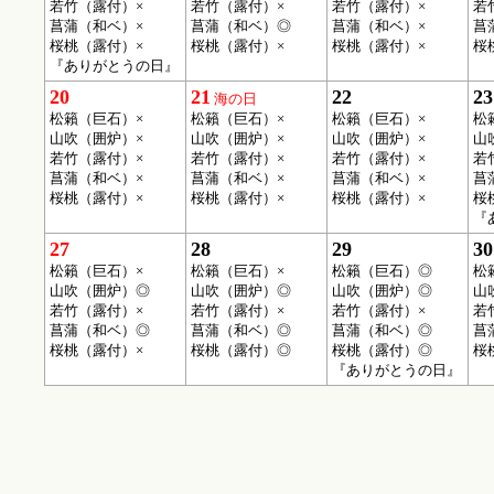
若竹（露付）×
若竹（露付）×
若竹（露付）×
若
菖蒲（和ベ）×
菖蒲（和ベ）◎
菖蒲（和ベ）×
菖
桜桃（露付）×
桜桃（露付）×
桜桃（露付）×
桜
『ありがとうの日』
20
21
22
23
海の日
松籟（巨石）×
松籟（巨石）×
松籟（巨石）×
松
山吹（囲炉）×
山吹（囲炉）×
山吹（囲炉）×
山
若竹（露付）×
若竹（露付）×
若竹（露付）×
若
菖蒲（和ベ）×
菖蒲（和ベ）×
菖蒲（和ベ）×
菖
桜桃（露付）×
桜桃（露付）×
桜桃（露付）×
桜
『
27
28
29
30
松籟（巨石）×
松籟（巨石）×
松籟（巨石）◎
松
山吹（囲炉）◎
山吹（囲炉）◎
山吹（囲炉）◎
山
若竹（露付）×
若竹（露付）×
若竹（露付）×
若
菖蒲（和ベ）◎
菖蒲（和ベ）◎
菖蒲（和ベ）◎
菖
桜桃（露付）×
桜桃（露付）◎
桜桃（露付）◎
桜
『ありがとうの日』